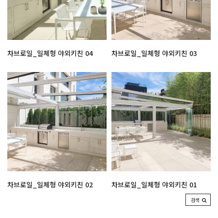
차브로일_일체형 야외키친 04
차브로일_일체형 야외키친 03
차브로일_일체형 야외키친 02
차브로일_일체형 야외키친 01
검색