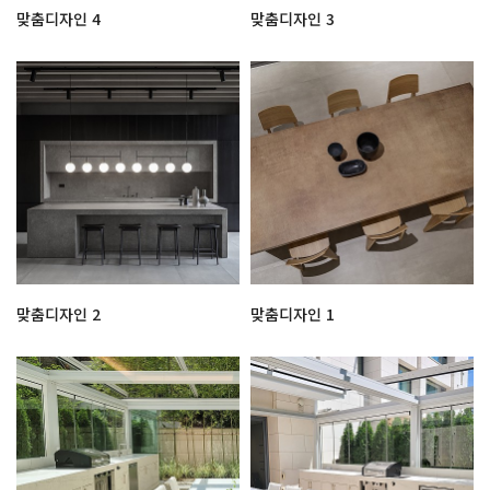
맞춤디자인 4
맞춤디자인 3
맞춤디자인 2
맞춤디자인 1