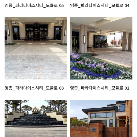
영종_파라다이스시티_모듈로 05
영종_파라다이스시티_모듈로 04
영종_파라다이스시티_모듈로 03
영종_파라다이스시티_모듈로 02