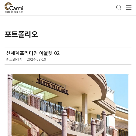
포트폴리오
신세계프리미엄 아울렛 02
최고관리자
2024-03-19