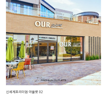
신세계프리미엄 아울렛 02