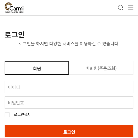
로그인
로그인을 하시면 다양한 서비스를 이용하실 수 있습니다.
비회원(주문조회)
회원
로그인유지
로그인